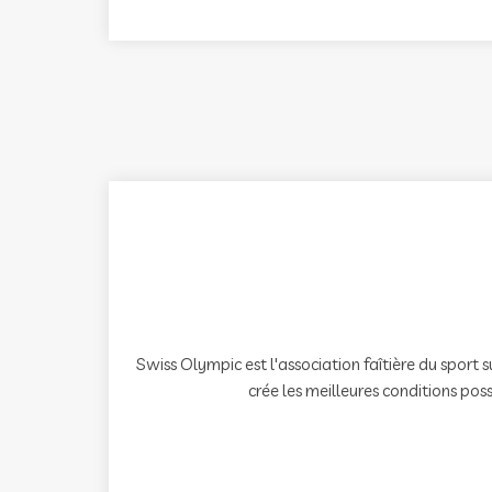
Swiss Olympic est l'association faîtière du sport
crée les meilleures conditions poss