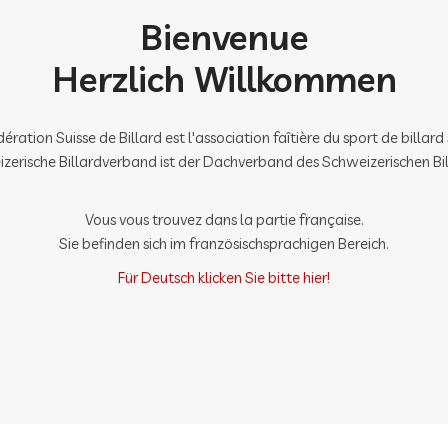
Bienvenue
Herzlich Willkommen
ération Suisse de Billard est l'association faîtière du sport de billard 
zerische Billardverband ist der Dachverband des Schweizerischen Bil
Vous vous trouvez dans la partie française.
Sie befinden sich im französischsprachigen Bereich.
Für Deutsch klicken Sie bitte hier!