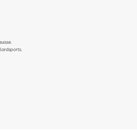
suisse.
lardsports.