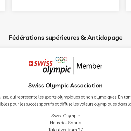
Fédérations supérieures & Antidopage
Swiss Olympic Association
 suisse, qui représente les sports olympiques et non olympiques. En
ibles pour les succès sportifs et diffuse les valeurs olympiques dans la 
Swiss Olympic
Haus des Sports
Talgutzentrum 27