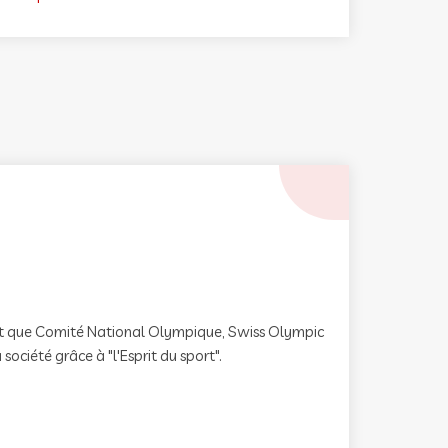
 tant que Comité National Olympique, Swiss Olympic
société grâce à "l'Esprit du sport".