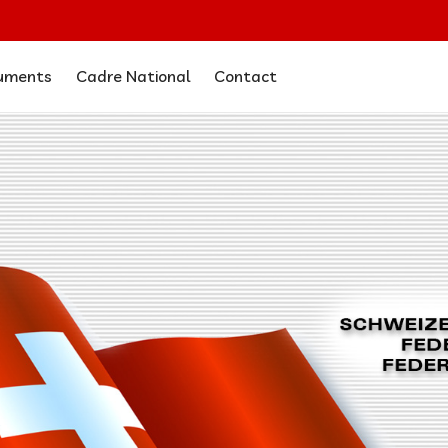
uments
Cadre National
Contact