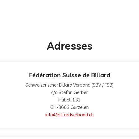
Adresses
Fédération Suisse de Billard
Schweizerischer Billard Verband (SBV / FSB)
c/o Stefan Gerber
Hübeli 131
CH-3663 Gurzelen
info@billardverband.ch