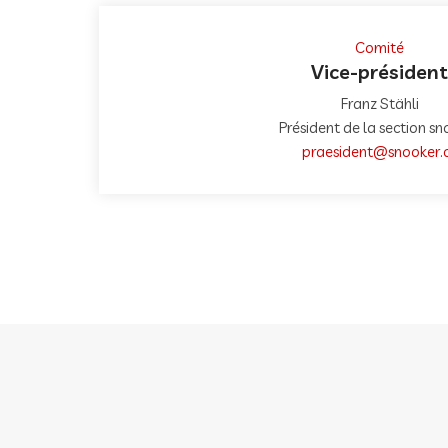
Comité
Vice-président
Franz Stähli
Président de la section sn
praesident@snooker.